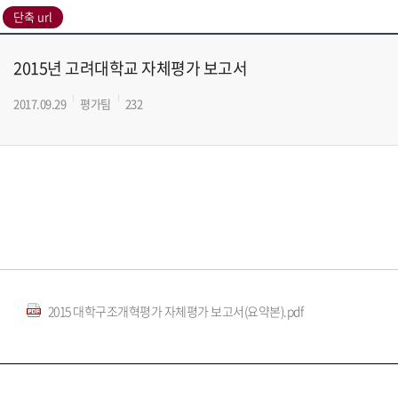
2015년 고려대학교 자체평가 보고서
2017.09.29
평가팀
232
2015 대학구조개혁평가 자체평가 보고서(요약본).pdf