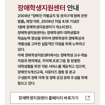
장애학생지원센터
안내
2008년 「장애인 차별금지 및 권리구제 등에 관한
법률」 제정 이후, 2008년 11월 4.18 기념관
1층에 장애학생지원센터가 개소되었다.
장애학생지원센터는 장애학생의 대학생활과
학습능력 향상을 위하여 장애학생의 장애특성과
개별성을 고려한 실질적인 지원을 위해 노력하고
있다.
이에 장애학생지원센터에서는 장애학생 교수·학습
지원과 편의제공, 지덕체 프로그램, 등 원활한
대학생활을 위한 지원 서비스를 제공하고 있으며,
장애인식개선교육, 서포터즈 활동 등 본교
구성원의 장애 이해 및 장애 공감 문화 조성을 위해
힘쓰고 있다.
장애학생지원센터 홈페이지 바로가기