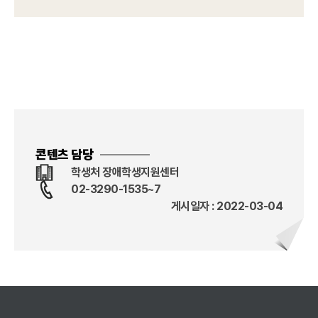
콘텐츠 담당
학생처 장애학생지원센터
02-3290-1535~7
게시일자 : 2022-03-04