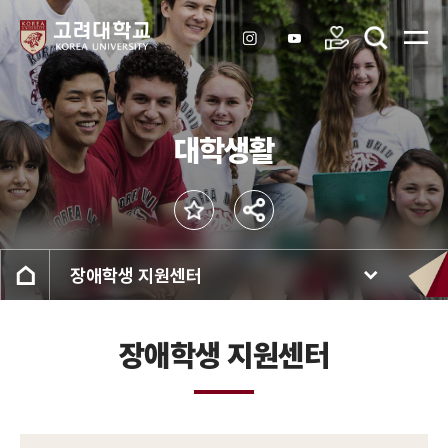
대학생활
장애학생 지원센터
장애학생 지원센터