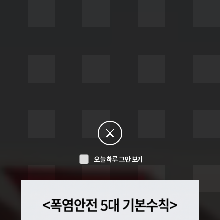
오늘 하루 그만 보기