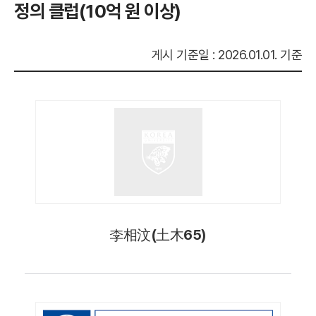
정의 클럽(10억 원 이상)
게시 기준일 : 2026.01.01. 기준
李相汶(土木65)