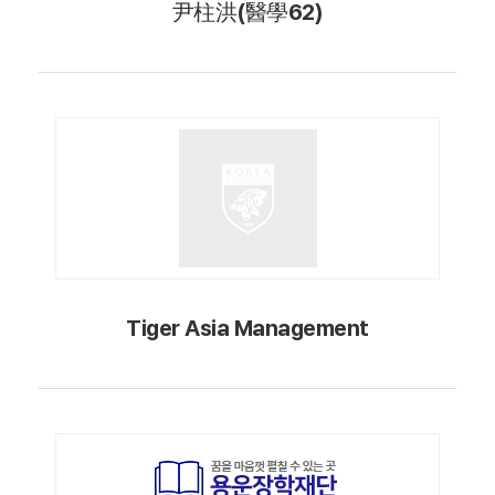
尹柱洪(醫學62)
Tiger Asia Management