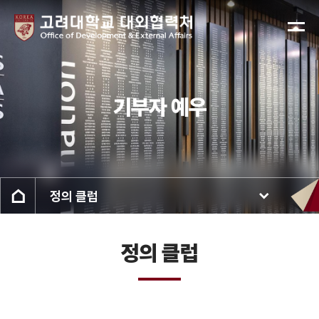
기부자 예우
정의 클럽
정의 클럽