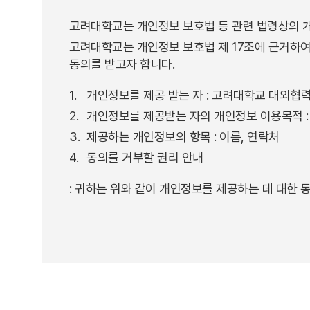
고려대학교는 개인정보 보호법 등 관련 법령상의 
고려대학교는 개인정보 보호법 제 17조에 근거하여
동의를 받고자 합니다.
개인정보를 제공 받는 자 : 고려대학교 대외협
개인정보를 제공받는 자의 개인정보 이용목적 : 
제공하는 개인정보의 항목 : 이름, 연락처
동의를 거부할 권리 안내
: 귀하는 위와 같이 개인정보를 제공하는 데 대한 