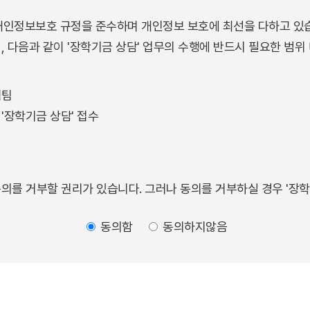
개인정보보호 규정을 준수하며 개인정보 보호에 최선을 다하고 있
, 다음과 같이 '장학기금 상담' 업무의 수행에 반드시 필요한 범
력팀
'장학기금 상담' 접수
동의를 거부할 권리가 있습니다. 그러나 동의를 거부하실 경우 '장학
동의함
동의하지않음