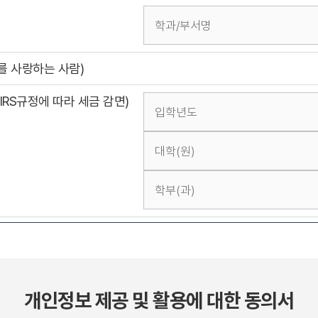
를 사랑하는 사람)
IRS규정에 따라 세금 감면)
개인정보 제공 및 활용에 대한 동의서