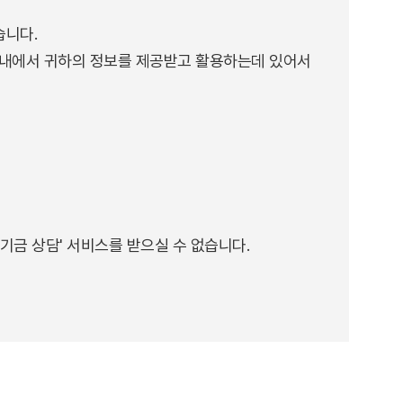
습니다.
위 내에서 귀하의 정보를 제공받고 활용하는데 있어서
기금 상담' 서비스를 받으실 수 없습니다.