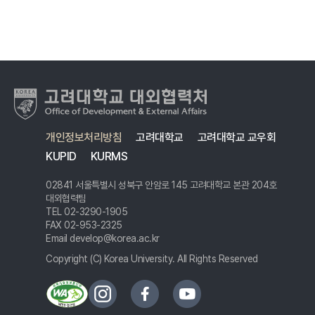
개인정보처리방침
고려대학교
고려대학교 교우회
KUPID
KURMS
02841 서울특별시 성북구 안암로 145 고려대학교 본관 204호
대외협력팀
TEL 02-3290-1905
FAX 02-953-2325
Email develop@korea.ac.kr
Copyright (C) Korea University.
All Rights Reserved