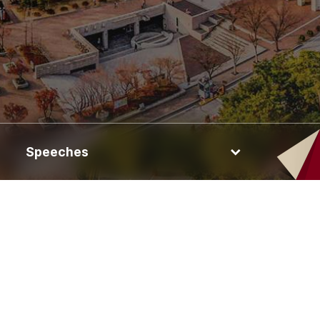
Speeches