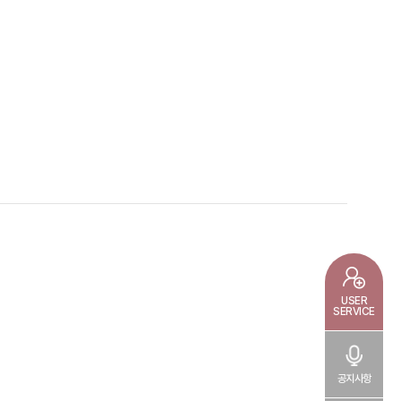
USER
SERVICE
공지사항