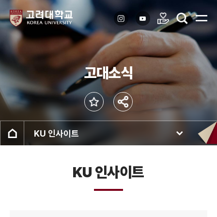
고대소식
KU 인사이트
KU 인사이트