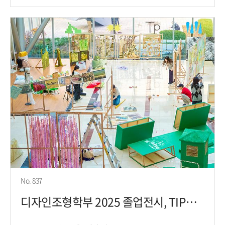
No. 837
디자인조형학부 2025 졸업전시, TIPPING POINT